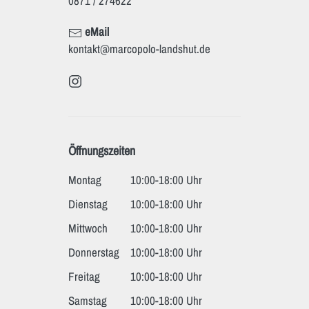
0871 / 274622
eMail
kontakt@marcopolo-landshut.de
Öffnungszeiten
Montag
10:00-18:00 Uhr
Dienstag
10:00-18:00 Uhr
Mittwoch
10:00-18:00 Uhr
Donnerstag
10:00-18:00 Uhr
Freitag
10:00-18:00 Uhr
Samstag
10:00-18:00 Uhr