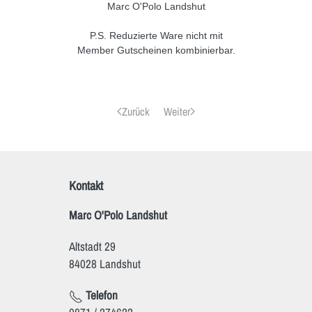
Marc O'Polo Landshut
P.S. Reduzierte Ware nicht mit
Member Gutscheinen kombinierbar.
Zurück
Weiter
Kontakt
Marc O'Polo Landshut
Altstadt 29
84028 Landshut
Telefon