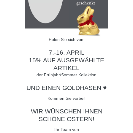
Holen Sie sich vom
7.-16. APRIL
15% AUF AUSGEWÄHLTE
ARTIKEL
der Frühjahr/Sommer Kollektion
UND EINEN GOLDHASEN ♥
Kommen Sie vorbei!
WIR WÜNSCHEN IHNEN
SCHÖNE OSTERN!
Ihr Team von